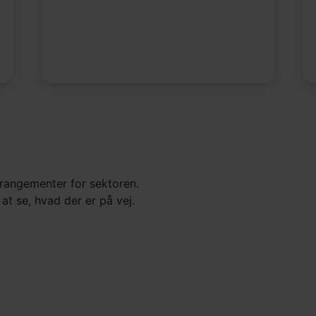
rangementer for sektoren.
t se, hvad der er på vej.