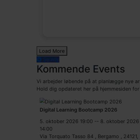
Load More
Se Alle
Kommende
Events
Vi arbejder løbende på at planlægge nye ar
Hold dig opdateret her på hjemmesiden for a
Digital Learning Bootcamp 2026
5. oktober 2026 19:00 -- 8. oktober 2026
14:00
Via Torquato Tasso 84 , Bergamo , 24121,