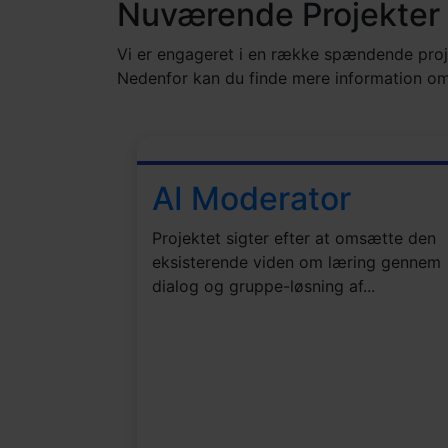
Nuværende
Projekter
Vi er engageret i en række spændende proj
Nedenfor kan du finde mere information o
AI Moderator
Projektet sigter efter at omsætte den
eksisterende viden om læring gennem
dialog og gruppe-løsning af...