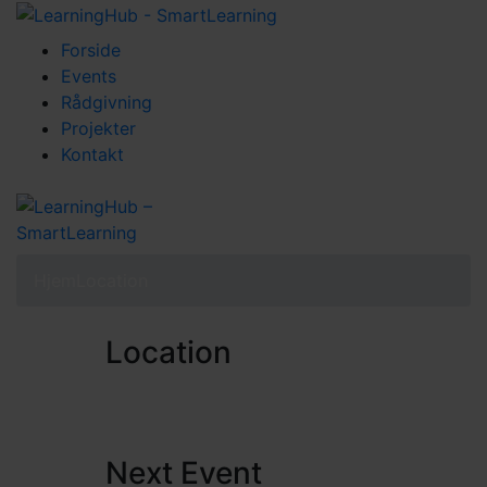
Forside
Events
Rådgivning
Projekter
Kontakt
Hjem
Location
Location
Next Event