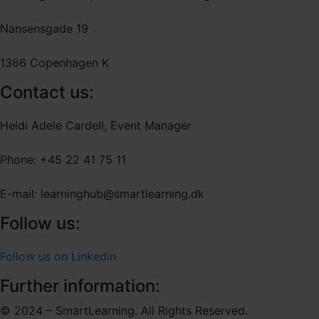
Nansensgade 19
1366 Copenhagen K
Contact us:
Heidi Adele Cardell, Event Manager
Phone: +45 22 41 75 11
E-mail: learninghub@smartlearning.dk
Follow us:
Follow us on Linkedin
Further information:
© 2024 – SmartLearning. All Rights Reserved.