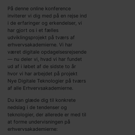
På denne online konference
inviterer vi dig med på en rejse ind
i de erfaringer og erkendelser, vi
har gjort os i et fælles
udviklingsprojekt på tværs af
erhvervsakademierne. Vi har
været digitale opdagelsesrejsende
— nu deler vi, hvad vi har fundet
ud af i løbet af de sidste to år
hvor vi har arbejdet på projekt
Nye Digitale Teknologier på tværs
af alle Erhvervsakademierne.
Du kan glæde dig til konkrete
nedslag i de tendenser og
teknologier, der allerede er med til
at forme undervisningen på
erhvervsakademierne: