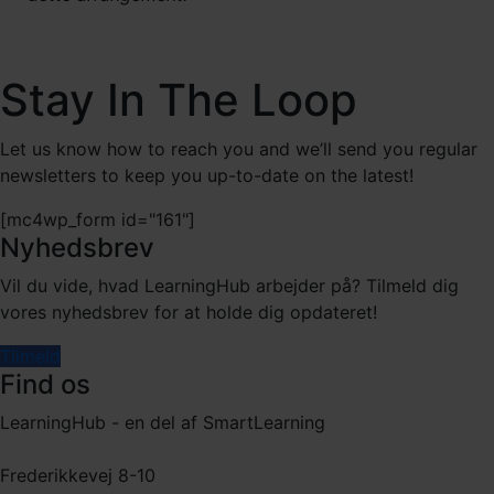
Stay In The Loop
Let us know how to reach you and we’ll send you regular
newsletters to keep you up-to-date on the latest!
[mc4wp_form id="161"]
Nyhedsbrev
Vil du vide, hvad LearningHub arbejder på? Tilmeld dig
vores nyhedsbrev for at holde dig opdateret!
Tilmeld
Find os
LearningHub - en del af SmartLearning
Frederikkevej 8-10