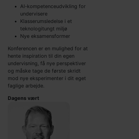
AI-kompetenceudvikling for
undervisere
Klasserumsledelse i et
teknologitungt miljø
Nye eksamensformer
Konferencen er en mulighed for at
hente inspiration til din egen
undervisning, få nye perspektiver
og måske tage de første skridt
mod nye eksperimenter i dit eget
faglige arbejde.
Dagens vært