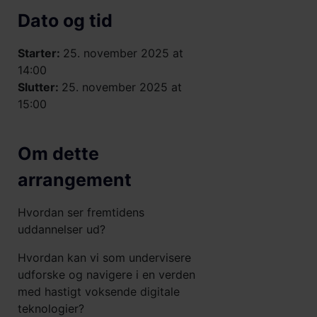
Dato og tid
Starter:
25. november 2025 at
14:00
Slutter:
25. november 2025 at
15:00
Om dette
arrangement
Hvordan ser fremtidens
uddannelser ud?
Hvordan kan vi som undervisere
udforske og navigere i en verden
med hastigt voksende digitale
teknologier?